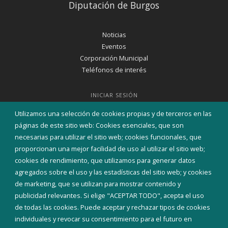
Diputación de Burgos
Noticias
Eventos
Corporación Municipal
Teléfonos de interés
INICIAR SESIÓN
MAPA WEB
Utilizamos una selección de cookies propias y de terceros en las
páginas de este sitio web: Cookies esenciales, que son
necesarias para utilizar el sitio web; cookies funcionales, que
proporcionan una mejor facilidad de uso al utilizar el sitio web;
cookies de rendimiento, que utilizamos para generar datos
agregados sobre el uso y las estadísticas del sitio web; y cookies
de marketing, que se utilizan para mostrar contenido y
publicidad relevantes. Si elige "ACEPTAR TODO", acepta el uso
de todas las cookies. Puede aceptar y rechazar tipos de cookies
individuales y revocar su consentimiento para el futuro en