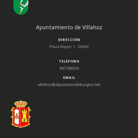
Ayuntamiento de Villahoz
DIRECCIÓN
Plaza Mayor 1 - 09343
TELÉFONO
947186016
EMAIL
villahoz@diputaciondeburgos.net