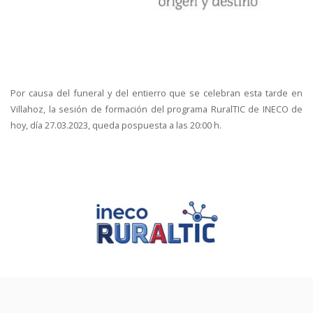
Por causa del funeral y del entierro que se celebran esta tarde en
Villahoz, la sesión de formación del programa RuralTIC de INECO de
hoy, día 27.03.2023, queda pospuesta a las 20:00 h.