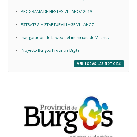
Villahoz
PROGRAMA DE FIESTAS VILLAHOZ 2019
ESTRATEGIA STARTUPVILLAGE VILLAHOZ
Inauguración de la web del municipio de Villahoz
Proyecto Burgos Provincia Digital
VER TODAS LAS NOTICIAS